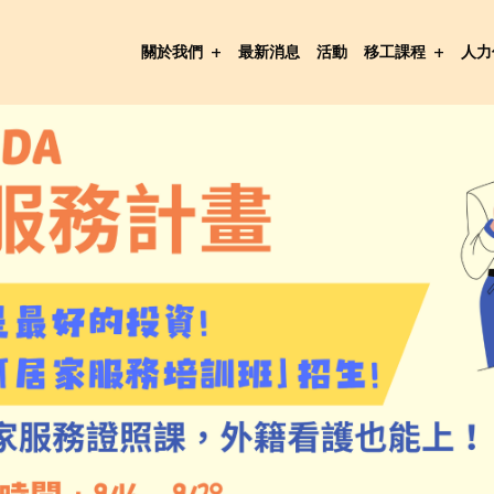
關於我們
最新消息
活動
移工課程
人力