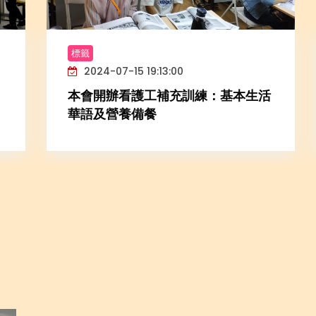
標籤
2024-07-15 19:13:00
本會開辦看護工補充訓練：基本生活
華語及營養備餐